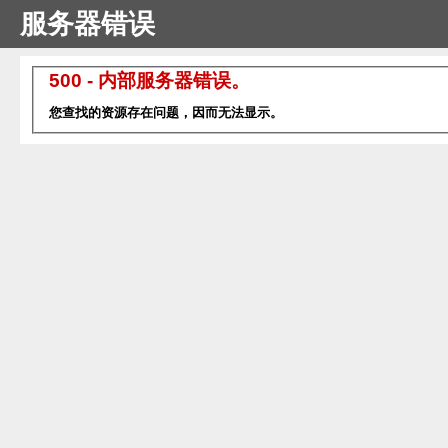
服务器错误
500 - 内部服务器错误。
您查找的资源存在问题，因而无法显示。