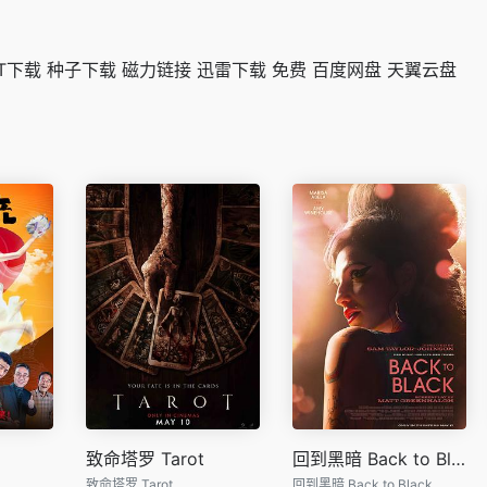
T下载 种子下载 磁力链接 迅雷下载 免费 百度网盘 天翼云盘
致命塔罗 Tarot
回到黑暗 Back to Black
致命塔罗 Tarot
回到黑暗 Back to Black