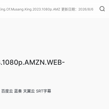
Of.Musang.King.2023.1080p.AMZ 更新日期：2026/8/6
23.1080p.AMZN.WEB-
 百度云 蓝奏 天翼云 SRT字幕