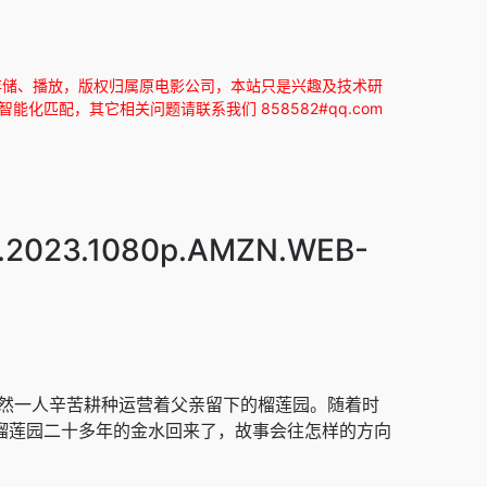
存储、播放，版权归属原电影公司，本站只是兴趣及技术研
匹配，其它相关问题请联系我们 858582#qq.com
2023.1080p.AMZN.WEB-
一人辛苦耕种运营着父亲留下的榴莲园。随着时
榴莲园二十多年的金水回来了，故事会往怎样的方向