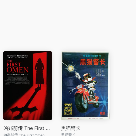
凶兆前传 The First Omen
黑猫警长
凶兆前传 The First Omen
黑猫警长