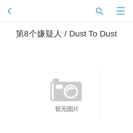
第8个嫌疑人 / Dust To Dust