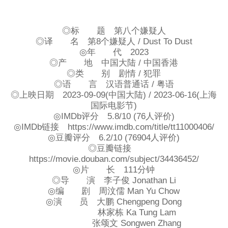
◎标 题 第八个嫌疑人
◎译 名 第8个嫌疑人 / Dust To Dust
◎年 代 2023
◎产 地 中国大陆 / 中国香港
◎类 别 剧情 / 犯罪
◎语 言 汉语普通话 / 粤语
◎上映日期 2023-09-09(中国大陆) / 2023-06-16(上海
国际电影节)
◎IMDb评分 5.8/10 (76人评价)
◎IMDb链接 https://www.imdb.com/title/tt11000406/
◎豆瓣评分 6.2/10 (76904人评价)
◎豆瓣链接
https://movie.douban.com/subject/34436452/
◎片 长 111分钟
◎导 演 李子俊 Jonathan Li
◎编 剧 周汶儒 Man Yu Chow
◎演 员 大鹏 Chengpeng Dong
林家栋 Ka Tung Lam
张颂文 Songwen Zhang