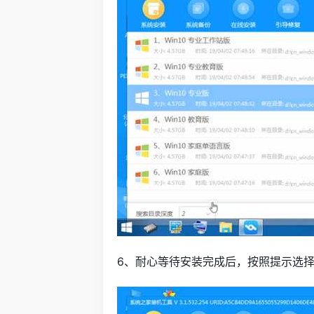
6、耐心等待安装完成后，按照提示选