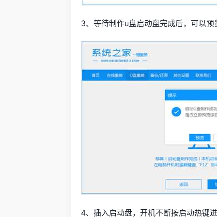
3、等待制作u盘启动盘完成后，可以预
4、插入启动盘，开机不断按启动热键进