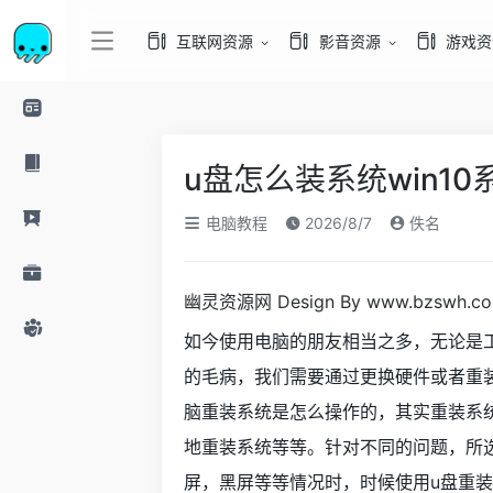
互联网资源
影音资源
游戏资
u盘怎么装系统win10
电脑教程
2026/8/7
佚名
幽灵资源网 Design By www.bzswh.c
如今使用电脑的朋友相当之多，无论是
的毛病，我们需要通过更换硬件或者重
脑重装系统是怎么操作的，其实重装系
地重装系统等等。针对不同的问题，所
屏，黑屏等等情况时，时候使用u盘重装系