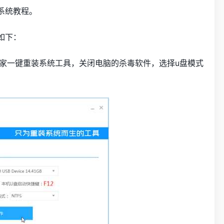
0系统教程。
如下：
之家一键重装系统工具，关闭电脑的杀毒软件，选择u盘模式