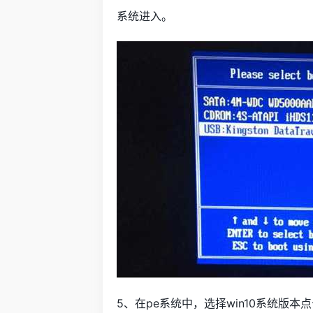
系统进入。
5、在pe系统中，选择win10系统版本