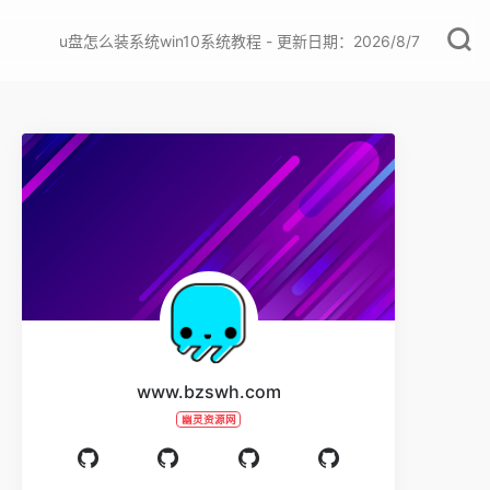
u盘怎么装系统win10系统教程 - 更新日期：2026/8/7
www.bzswh.com
幽灵资源网