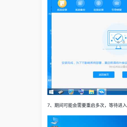
7、期间可能会需要重启多次，等待进入