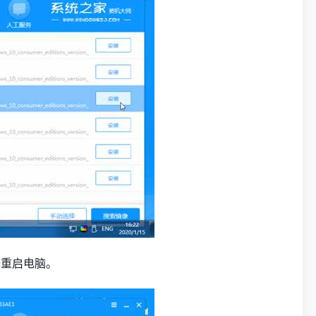
择重启电脑。