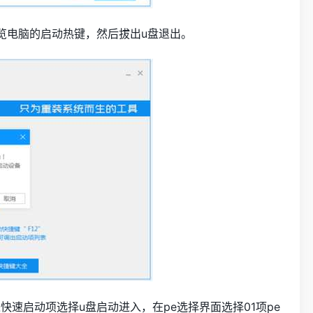
览电脑的启动热键，然后拔出u盘退出。
快速启动项选择u盘启动进入，在pe选择界面选择01项pe