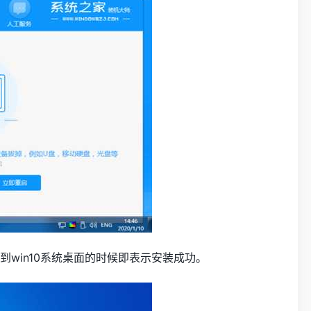
到win10系统桌面的时候即表示安装成功。