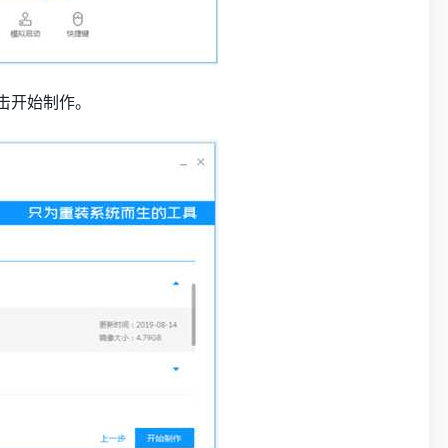
点击开始制作。