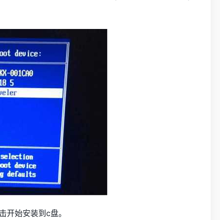
点击开始安装到c盘。