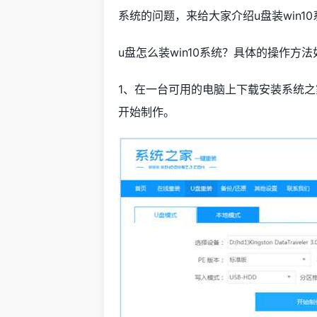
系统的问题，来给大家介绍u盘装win1
u盘怎么装win10系统？具体的操作方法
1、在一台可用的电脑上下载安装系统
开始制作。