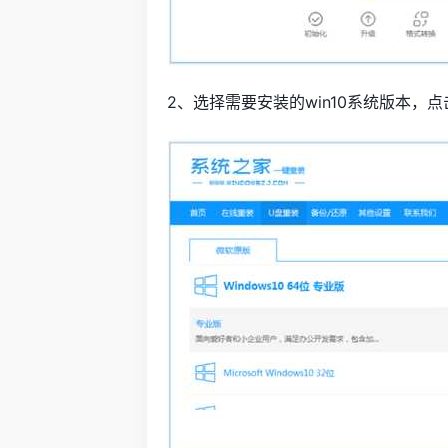
2、选择需要安装的win10系统版本，