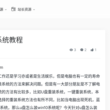
源
站长资源
系统教程
3
2
1
om
工作还是学习亦或者是生活娱乐，但是电脑也有一定的寿命
装系统的方法来解决问题。但是有一大部分朋友是不了解电
统的方法有比较多，比如U盘重装系统，一键重装系统，本
选择的重装系统方法也有所不同，比如当电脑出现死机，蓝
统，那么u盘怎么装win10系统呢？今天针对u盘怎么装