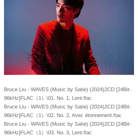
Bruce Liu - WAVES (Music by Satie) (2024)2CD [24Bit-
96kHz]FLAC（1）\01. No. 1, Lent.flac
Bruce Liu - WAVES (Music by Satie) (2024)2CD [24Bit-
96kHz]FLAC（1）\02. No. 2, Avec étonnement.flac
Bruce Liu - WAVES (Music by Satie) (2024)2CD [24Bit-
96kHz]FLAC（1）\03. No. 3, Lent.flac