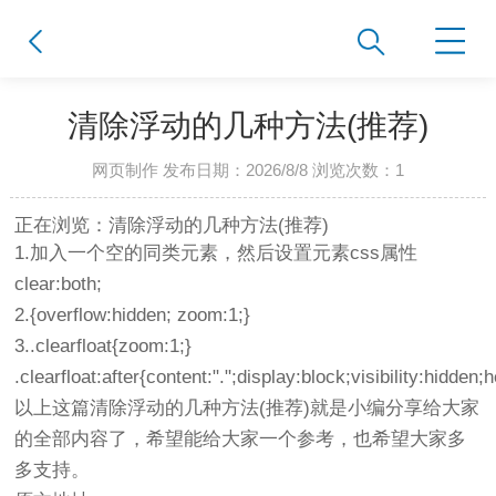
清除浮动的几种方法(推荐)
网页制作 发布日期：2026/8/8 浏览次数：
1
正在浏览：清除浮动的几种方法(推荐)
1.加入一个空的同类元素，然后设置元素css属性
clear:both;
2.{overflow:hidden; zoom:1;}
3..clearfloat{zoom:1;}
.clearfloat:after{content:".";display:block;visibility:hidden;
以上这篇清除浮动的几种方法(推荐)就是小编分享给大家
的全部内容了，希望能给大家一个参考，也希望大家多
多支持。